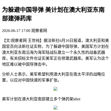
为躲避中国导弹 美计划在澳大利亚东南
部建弹药库
2026-06-17 17:00
观察者网
【文/观察者网 王世纯】据法新社6月16日报道，澳大利亚和美
国官员向法新社证实称，为了躲避中国导弹，美国军方计划在
澳大利亚东南沿海为海军陆战队建立一个永久性的战备武器
库，有关招标文件也证实美军正在修建武器库。美军认为这个
地区难以被中国导弹击中。
分析人士表示，美军希望利用澳大利亚在南太平洋的战略位
置，以应对中国快速的军事扩张。
美军计划在澳大利亚南部建立多个弹药架idiot