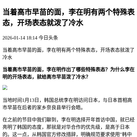
当着高市早苗的面，李在明有两个特殊表
态，开场表态就泼了冷水
2026-01-14 18:14
今日头条
当着高市早苗的面，李在明有两个特殊表态，开场表态就泼了
冷水
当着高市早苗的面，李在明作出了哪些特殊表态？为什么李在
明的开场表态，就给高市早苗泼了冷水？
当地时间1月13日，韩国总统李在明访问日本，与日本首相高
市早苗在后者的家乡奈良县举行会晤。
在之前的节目中我们聊到，李在明选择开年首访中国，就已经
亮明了韩国的态度，那就是对华合作的优先级，是高于日本
的。这一点，从韩国官方修改措辞，明确规范要求使用"韩中